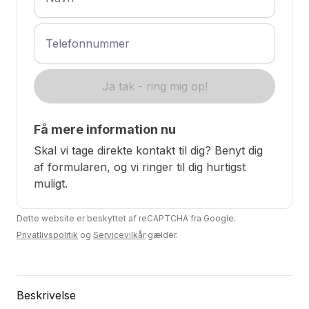
Ja tak - ring mig op!
Få mere information nu
Skal vi tage direkte kontakt til dig? Benyt dig
af formularen, og vi ringer til dig hurtigst
muligt.
Dette website er beskyttet af reCAPTCHA fra Google.
Privatlivspolitik
og
Servicevilkår
gælder.
Produktbeskrivelse
Beskrivelse